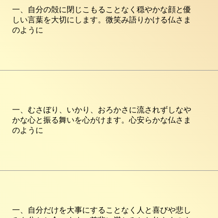
一、自分の殻に閉じこもることなく穏やかな顔と優
しい言葉を大切にします。微笑み語りかける仏さま
のように
一、むさぼり、いかり、おろかさに流されずしなや
かな心と振る舞いを心がけます。心安らかな仏さま
のように
一、自分だけを大事にすることなく人と喜びや悲し