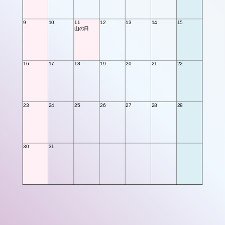
9
10
11
12
13
14
15
山の日
16
17
18
19
20
21
22
23
24
25
26
27
28
29
30
31