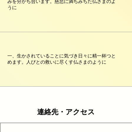
みを分かち合います。慈悲に満ちみちた仏さまのよ
うに
一、生かされていることに気づき日々に精一杯つと
めます。人びとの救いに尽くす仏さまのように
連絡先・アクセス