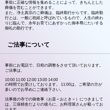
事前に正確な情報を集めることによって、きちんとした
葬儀を営むことができます。
また、浄土真宗のご葬儀は、臨終勤行からです。臨終勤
行とは、一般に枕経と呼ばれているもので、人生の終わ
りに臨んで、永年お育てにあずかった御本尊にたいする
御礼の勤行です。
ご法事について
事前にお電話で、日程の調整をさせて頂いております。
ご法事は、
10:00 11:00 12:00 13:00 14:00
の時間でお受けしております。 11:00は、ご希望の方が
多いのでお早めにご連絡下さい。
法事後の寺での御食事（お斎＜おとき＞）につきまして
は、三保精舎だよりの後ろに、お料理屋さんが載ってお
ります。